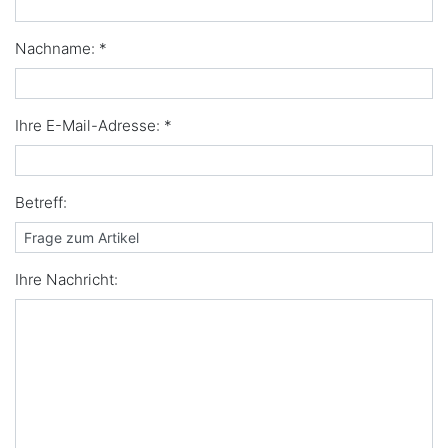
Nachname: *
Ihre E-Mail-Adresse: *
Betreff:
Ihre Nachricht: