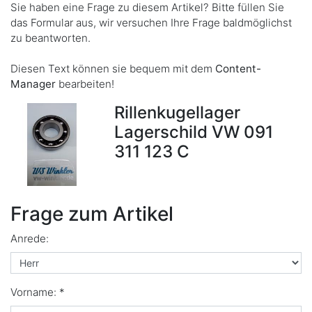
Sie haben eine Frage zu diesem Artikel? Bitte füllen Sie
das Formular aus, wir versuchen Ihre Frage baldmöglichst
zu beantworten.
Diesen Text können sie bequem mit dem
Content-
Manager
bearbeiten!
Rillenkugellager
Lagerschild VW 091
311 123 C
Frage zum Artikel
Anrede:
Vorname: *