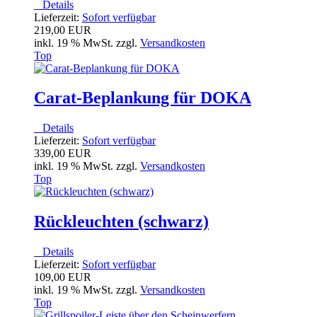
Details
Lieferzeit:
Sofort verfügbar
219,00 EUR
inkl. 19 % MwSt. zzgl.
Versandkosten
Top
Carat-Beplankung für DOKA
Details
Lieferzeit:
Sofort verfügbar
339,00 EUR
inkl. 19 % MwSt. zzgl.
Versandkosten
Top
Rückleuchten (schwarz)
Details
Lieferzeit:
Sofort verfügbar
109,00 EUR
inkl. 19 % MwSt. zzgl.
Versandkosten
Top