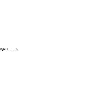
tange DOKA