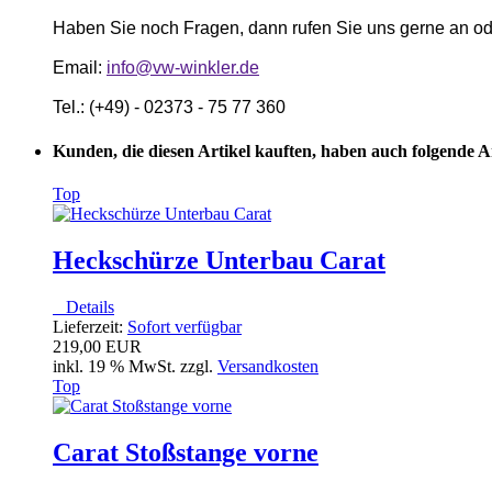
Haben Sie noch Fragen, dann rufen Sie uns gerne an od
Email:
info@vw-winkler.de
Tel.: (+49) - 02373 - 75 77 360
Kunden, die diesen Artikel kauften, haben auch folgende Art
Top
Heckschürze Unterbau Carat
Details
Lieferzeit:
Sofort verfügbar
219,00 EUR
inkl. 19 % MwSt. zzgl.
Versandkosten
Top
Carat Stoßstange vorne