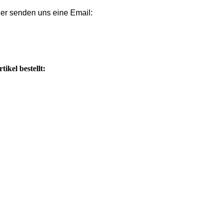
er senden uns eine Email:
ikel bestellt: