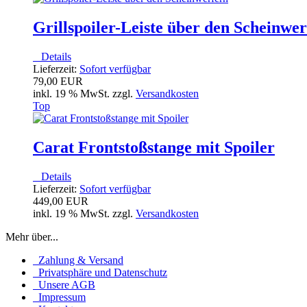
Grillspoiler-Leiste über den Scheinwe
Details
Lieferzeit:
Sofort verfügbar
79,00 EUR
inkl. 19 % MwSt. zzgl.
Versandkosten
Top
Carat Frontstoßstange mit Spoiler
Details
Lieferzeit:
Sofort verfügbar
449,00 EUR
inkl. 19 % MwSt. zzgl.
Versandkosten
Mehr über...
Zahlung & Versand
Privatsphäre und Datenschutz
Unsere AGB
Impressum