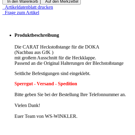
In den Warenkorb
Auf den Merkzettel
Artikeldatenblatt drucken
Frage zum Artikel
Produktbeschreibung
Die CARAT Heckstoßstange für die DOKA
(Nachbau aus GfK )
mit großem Ausschnitt für die Heckklappe.
Passend an die Original Halterungen der Blechstoßstange
Seitliche Befestigungen sind eingeklebt.
Sperrgut - Versand - Spedition
Bitte geben Sie bei der Bestellung Ihre Telefonnummer an.
Vielen Dank!
Euer Team von WS-WINKLER.