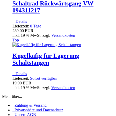
Schaltrad Rückwärtsgang VW
094311217
Details
Lieferzeit:
0 Tage
289,00 EUR
inkl. 19 % MwSt. zzgl.
Versandkosten
Top
Kugelkäfig für Lagerung
Schaltstangen
Details
Lieferzeit:
Sofort verfügbar
19,90 EUR
inkl. 19 % MwSt. zzgl.
Versandkosten
Mehr über...
Zahlung & Versand
Privatsphäre und Datenschutz
Unsere AGB