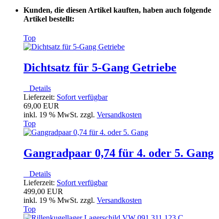
Kunden, die diesen Artikel kauften, haben auch folgende
Artikel bestellt:
Top
Dichtsatz für 5-Gang Getriebe
Details
Lieferzeit:
Sofort verfügbar
69,00 EUR
inkl. 19 % MwSt. zzgl.
Versandkosten
Top
Gangradpaar 0,74 für 4. oder 5. Gang
Details
Lieferzeit:
Sofort verfügbar
499,00 EUR
inkl. 19 % MwSt. zzgl.
Versandkosten
Top