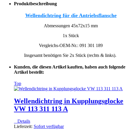
Produktbeschreibung
Wellendichtring für die Antriebsflansche
Abmessungen 45x72x15 mm
1x Stück
Vergleichs-OEM-Nr.: 091 301 189
Insgesamt benötigen Sie 2x Stück (rechts & links).
Kunden, die diesen Artikel kauften, haben auch folgende
Artikel bestellt:
Top
Wellendichtring in Kupplungsglocke
VW 113 311 113 A
Details
Lieferzeit:
Sofort verfügbar