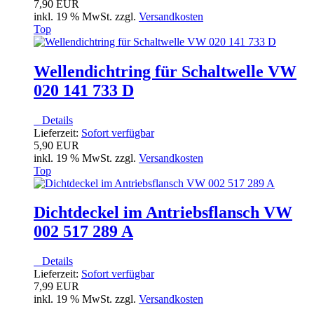
7,90 EUR
inkl. 19 % MwSt. zzgl.
Versandkosten
Top
Wellendichtring für Schaltwelle VW
020 141 733 D
Details
Lieferzeit:
Sofort verfügbar
5,90 EUR
inkl. 19 % MwSt. zzgl.
Versandkosten
Top
Dichtdeckel im Antriebsflansch VW
002 517 289 A
Details
Lieferzeit:
Sofort verfügbar
7,99 EUR
inkl. 19 % MwSt. zzgl.
Versandkosten